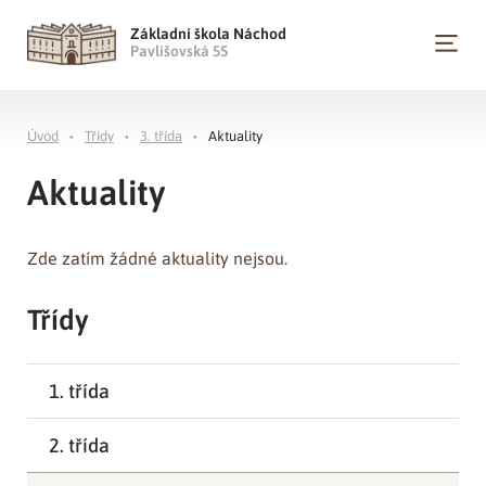
Základní škola Náchod
Pavlišovská 55
Úvod
Třídy
3. třída
Aktuality
Aktuality
Zde zatím žádné aktuality nejsou.
Třídy
1. třída
2. třída