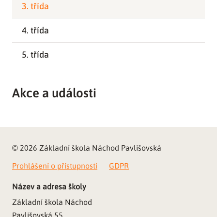
3. třída
4. třída
5. třída
Akce a události
© 2026 Základní škola Náchod Pavlišovská
Prohlášení o přístupnosti
GDPR
Název a adresa školy
Základní škola Náchod
Pavlišovská 55