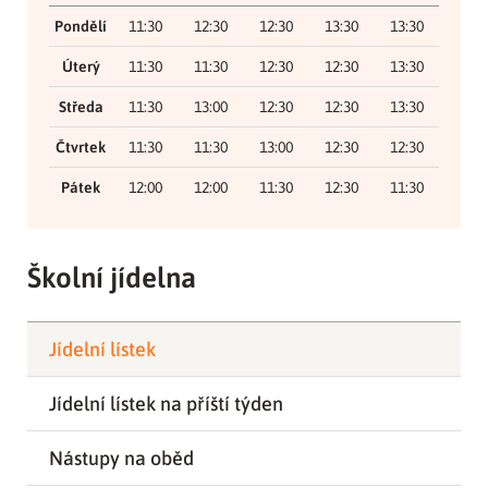
Pondělí
11:30
12:30
12:30
13:30
13:30
Úterý
11:30
11:30
12:30
12:30
13:30
Středa
11:30
13:00
12:30
12:30
13:30
Čtvrtek
11:30
11:30
13:00
12:30
12:30
Pátek
12:00
12:00
11:30
12:30
11:30
Školní jídelna
Jídelní lístek
Jídelní lístek na příští týden
Nástupy na oběd