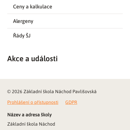
Ceny a kalkulace
Alergeny
Řády ŠJ
Akce a události
© 2026 Základní škola Náchod Pavlišovská
Prohlášení o přístupnosti
GDPR
Název a adresa školy
Základní škola Náchod