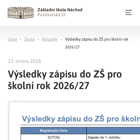
Základní škola Náchod
Pavlišovská 55
Úvod
Škola
Aktuality
Výsledky zápisu do ZŠ pro školní rok
2026/27
13. února 2026
Výsledky zápisu do ZŠ pro
školní rok 2026/27