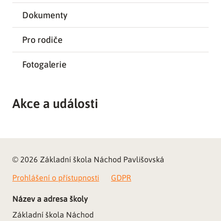
Dokumenty
Pro rodiče
Fotogalerie
Akce a události
© 2026 Základní škola Náchod Pavlišovská
Prohlášení o přístupnosti
GDPR
Název a adresa školy
Základní škola Náchod