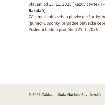
plavání od 13. 11. 2025 ( každý čtvrtek ) 
Bakaláři)
Žáci musí mít s sebou plavky (ne šortky,
(gumičky, sponky, případně plavecké čepi
Poslední hodina proběhne 29. 1. 2026
© 2026 Základní škola Náchod Pavlišovská