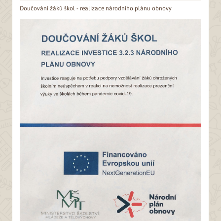
Doučování žáků škol - realizace národního plánu obnovy