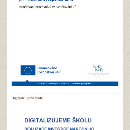
Digitalizujeme školu