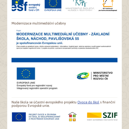
Modernizace multimediální učebny
Naše škola se účastní evropského projektu
Ovoce do škol
s finanční
podporou Evropské unie.