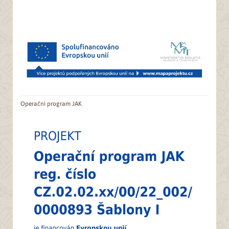
Operační program JAK