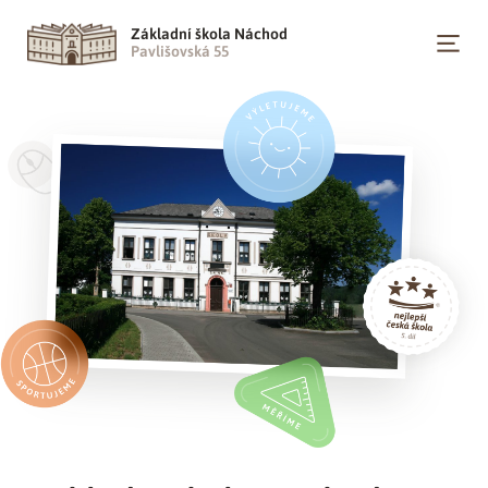
Základní škola Náchod
Pavlišovská 55