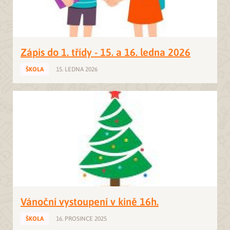
Zápis do 1. třídy - 15. a 16. ledna 2026
ŠKOLA
15. LEDNA 2026
Vánoční vystoupení v kině 16h.
ŠKOLA
16. PROSINCE 2025