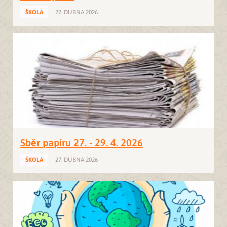
ŠKOLA
27. DUBNA 2026
Sběr papíru 27. - 29. 4. 2026
ŠKOLA
27. DUBNA 2026