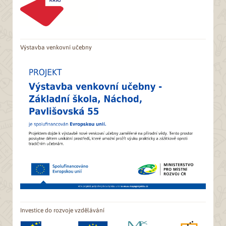
Výstavba venkovní učebny
Investice do rozvoje vzdělávání